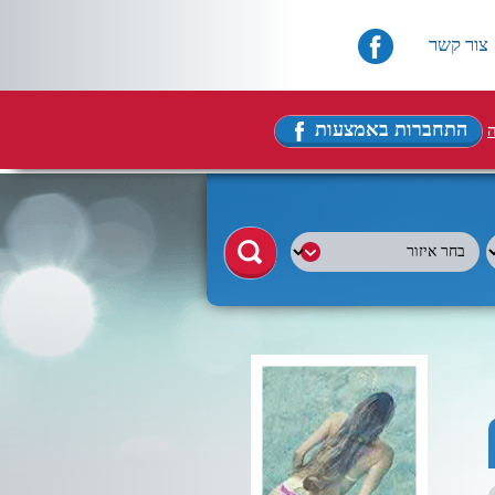
צור קשר
התחברות באמצעות