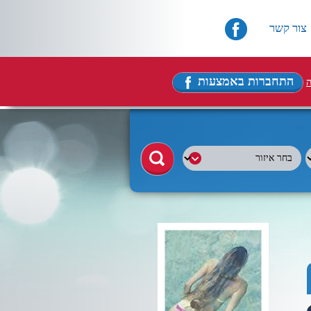
צור קשר
התחברות באמצעות